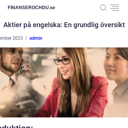
FINANSEROCHDU.
se
Aktier på engelska: En grundlig översikt
ember 2023
admin