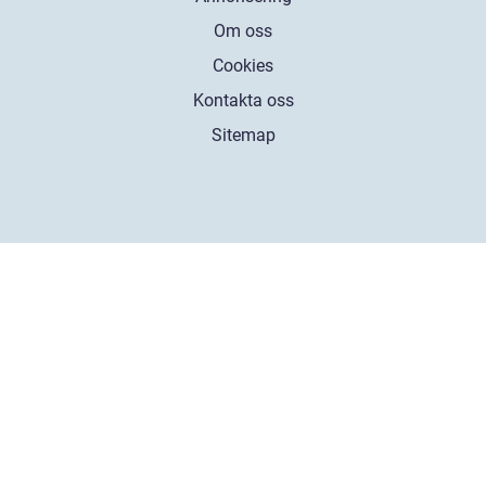
Om oss
Cookies
Kontakta oss
Sitemap