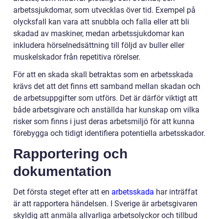
arbetssjukdomar, som utvecklas över tid. Exempel på
olycksfall kan vara att snubbla och falla eller att bli
skadad av maskiner, medan arbetssjukdomar kan
inkludera hörselnedsättning till följd av buller eller
muskelskador från repetitiva rörelser.
För att en skada skall betraktas som en arbetsskada
krävs det att det finns ett samband mellan skadan och
de arbetsuppgifter som utförs. Det är därför viktigt att
både arbetsgivare och anställda har kunskap om vilka
risker som finns i just deras arbetsmiljö för att kunna
förebygga och tidigt identifiera potentiella arbetsskador.
Rapportering och
dokumentation
Det första steget efter att en
arbetsskada
har inträffat
är att rapportera händelsen. I Sverige är arbetsgivaren
skyldig att anmäla allvarliga arbetsolyckor och tillbud