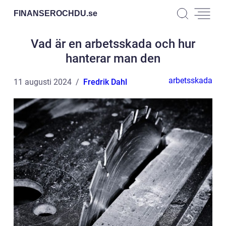
FINANSEROCHDU.
se
Vad är en arbetsskada och hur
hanterar man den
arbetsskada
11 augusti 2024
Fredrik Dahl