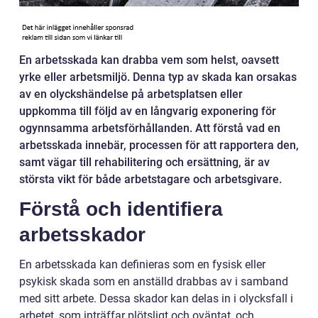
En arbetsskada kan drabba vem som helst, oavsett
yrke eller arbetsmiljö. Denna typ av skada kan orsakas
av en olyckshändelse på arbetsplatsen eller
uppkomma till följd av en långvarig exponering för
ogynnsamma arbetsförhållanden. Att förstå vad en
arbetsskada innebär, processen för att rapportera den,
samt vägar till rehabilitering och ersättning, är av
största vikt för både arbetstagare och arbetsgivare.
Förstå och identifiera
arbetsskador
En arbetsskada kan definieras som en fysisk eller
psykisk skada som en anställd drabbas av i samband
med sitt arbete. Dessa skador kan delas in i olycksfall i
arbetet, som inträffar plötsligt och oväntat, och