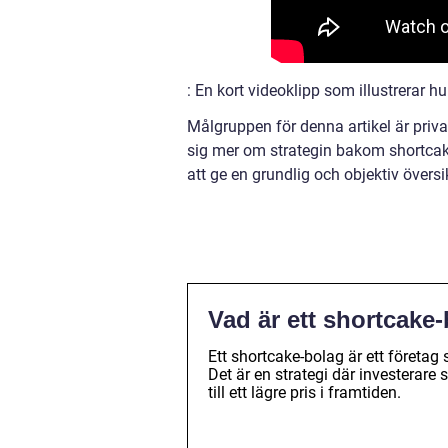
: En kort videoklipp som illustrerar 
Målgruppen för denna artikel är priva
sig mer om strategin bakom shortcake-
att ge en grundlig och objektiv övers
Vad är ett shortcake
Ett shortcake-bolag är ett företag
Det är en strategi där investerare 
till ett lägre pris i framtiden.