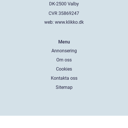
web:
www.klikko.dk
Menu
Annonsering
Om oss
Cookies
Kontakta oss
Sitemap