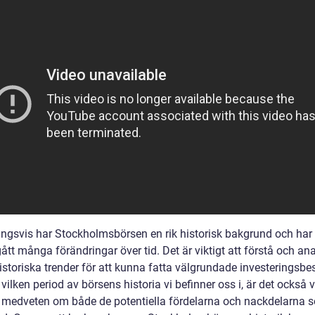
ingsvis har Stockholmsbörsen en rik historisk bakgrund och har
tt många förändringar över tid. Det är viktigt att förstå och an
storiska trender för att kunna fatta välgrundade investeringsbes
vilken period av börsens historia vi befinner oss i, är det också v
a medveten om både de potentiella fördelarna och nackdelarna 