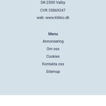
web:
www.klikko.dk
Menu
Annonsering
Om oss
Cookies
Kontakta oss
Sitemap