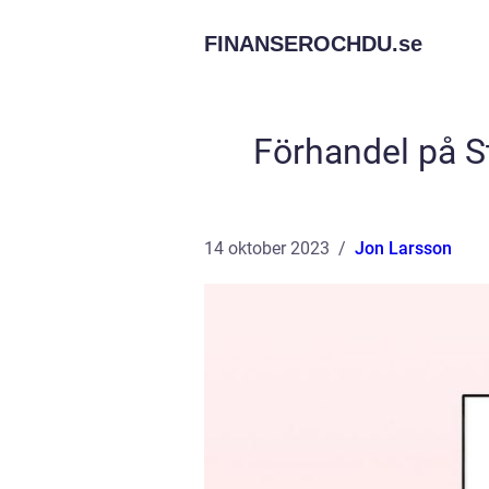
FINANSEROCHDU.
se
Förhandel på S
14 oktober 2023
Jon Larsson