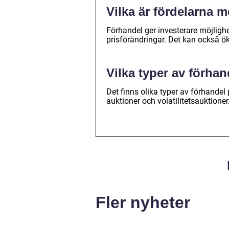
Vilka är fördelarna
Förhandel ger investerare möjlighe
prisförändringar. Det kan också ök
Vilka typer av förha
Det finns olika typer av förhandel
auktioner och volatilitetsauktioner
Fler nyheter