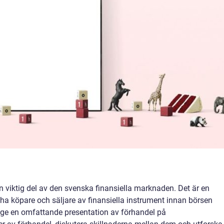
viktig del av den svenska finansiella marknaden. Det är en
 köpare och säljare av finansiella instrument innan börsen
t ge en omfattande presentation av förhandel på