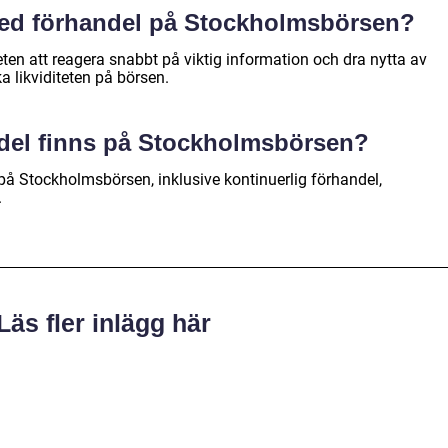
 med förhandel på Stockholmsbörsen?
ten att reagera snabbt på viktig information och dra nytta av
a likviditeten på börsen.
ndel finns på Stockholmsbörsen?
 på Stockholmsbörsen, inklusive kontinuerlig förhandel,
.
Läs fler inlägg här