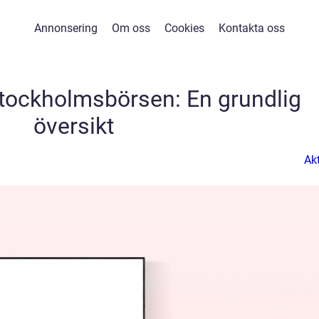
Annonsering
Om oss
Cookies
Kontakta oss
tockholmsbörsen: En grundlig
översikt
Akt