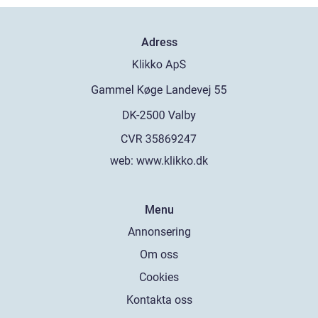
Adress
web:
www.klikko.dk
Menu
Annonsering
Om oss
Cookies
Kontakta oss