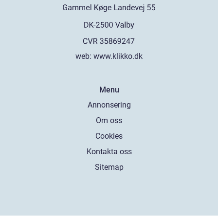
web:
www.klikko.dk
Menu
Annonsering
Om oss
Cookies
Kontakta oss
Sitemap