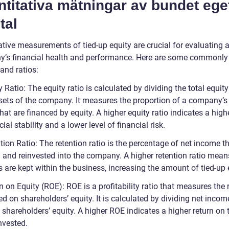
titativa mätningar av bundet ege
tal
ative measurements of tied-up equity are crucial for evaluating 
’s financial health and performance. Here are some commonly
and ratios:
y Ratio: The equity ratio is calculated by dividing the total equity
ssets of the company. It measures the proportion of a company’s 
hat are financed by equity. A higher equity ratio indicates a highe
cial stability and a lower level of financial risk.
tion Ratio: The retention ratio is the percentage of net income th
d and reinvested into the company. A higher retention ratio mea
 are kept within the business, increasing the amount of tied-up 
n on Equity (ROE): ROE is a profitability ratio that measures the 
d on shareholders’ equity. It is calculated by dividing net incom
shareholders’ equity. A higher ROE indicates a higher return on 
nvested.