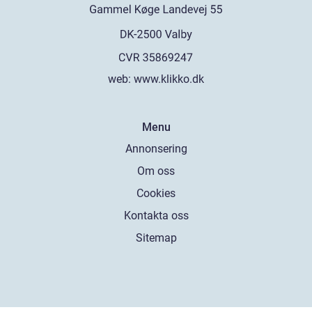
web:
www.klikko.dk
Menu
Annonsering
Om oss
Cookies
Kontakta oss
Sitemap