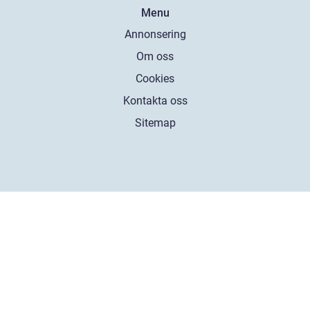
Menu
Annonsering
Om oss
Cookies
Kontakta oss
Sitemap