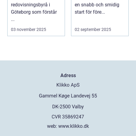
redovisningsbyrå i
en snabb och smidig
Göteborg som förstår
start för före...
...
03 november 2025
02 september 2025
Adress
web:
www.klikko.dk