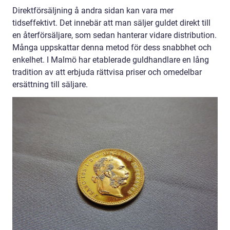
Direktförsäljning å andra sidan kan vara mer
tidseffektivt. Det innebär att man säljer guldet direkt till
en återförsäljare, som sedan hanterar vidare distribution.
Många uppskattar denna metod för dess snabbhet och
enkelhet. I Malmö har etablerade guldhandlare en lång
tradition av att erbjuda rättvisa priser och omedelbar
ersättning till säljare.