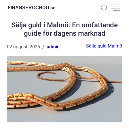
FINANSEROCHDU.
se
Sälja guld i Malmö: En omfattande
guide för dagens marknad
Sälja guld Malmö
02 augusti 2025
admin