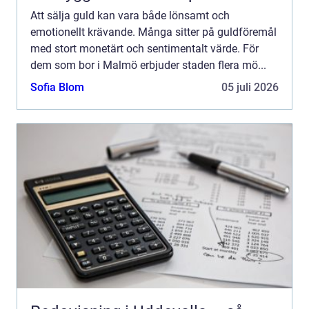
Att sälja guld kan vara både lönsamt och
emotionellt krävande. Många sitter på guldföremål
med stort monetärt och sentimentalt värde. För
dem som bor i Malmö erbjuder staden flera mö...
Sofia Blom
05 juli 2026