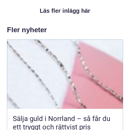
Läs fler inlägg här
Fler nyheter
Sälja guld i Norrland – så får du
ett tryggt och rättvist pris