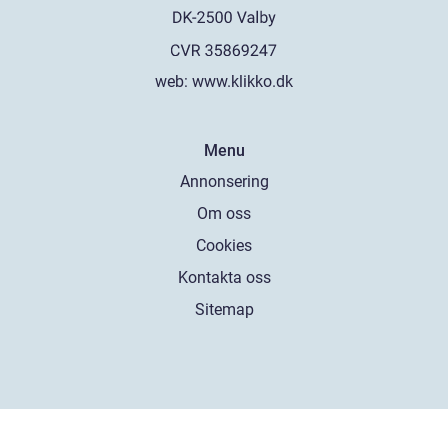
web:
www.klikko.dk
Menu
Annonsering
Om oss
Cookies
Kontakta oss
Sitemap