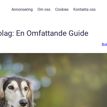
Annonsering
Om oss
Cookies
Kontakta oss
olag: En Omfattande Guide
Bo