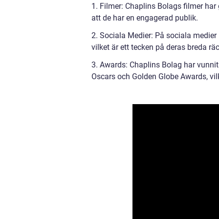
1. Filmer: Chaplins Bolags filmer har ge
att de har en engagerad publik.
2. Sociala Medier: På sociala medier 
vilket är ett tecken på deras breda rä
3. Awards: Chaplins Bolag har vunnit 
Oscars och Golden Globe Awards, vilk