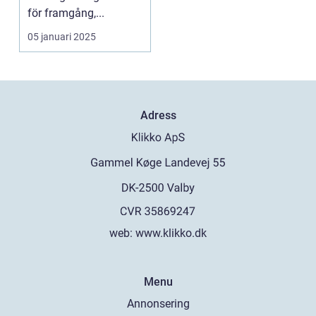
Göteborg
för framgång,...
05 januari 2025
Adress
web:
www.klikko.dk
Menu
Annonsering