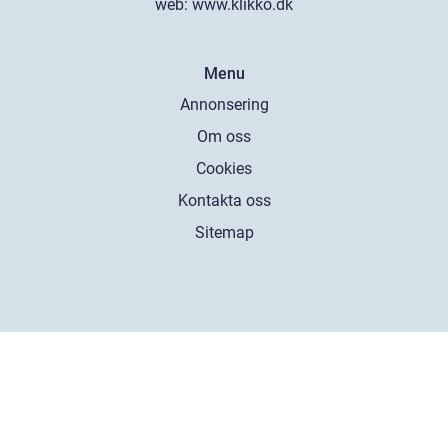
web:
www.klikko.dk
Menu
Annonsering
Om oss
Cookies
Kontakta oss
Sitemap