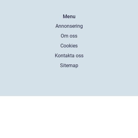
Menu
Annonsering
Om oss
Cookies
Kontakta oss
Sitemap