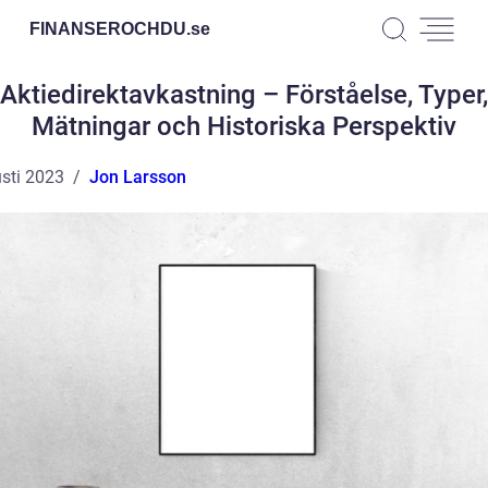
FINANSEROCHDU.
se
Aktiedirektavkastning – Förståelse, Typer,
Mätningar och Historiska Perspektiv
sti 2023
Jon Larsson